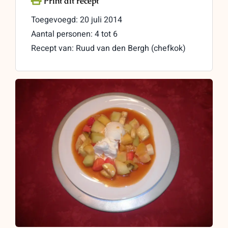
Toegevoegd: 20 juli 2014
Aantal personen: 4 tot 6
Recept van: Ruud van den Bergh (chefkok)