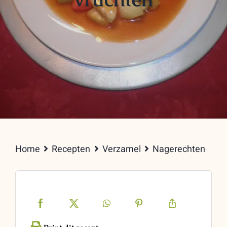
Home
Recepten
Verzamel
Nagerechten