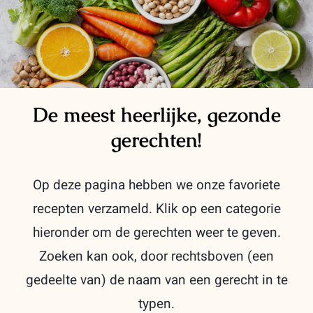
De meest heerlijke, gezonde
gerechten!
Op deze pagina hebben we onze favoriete
recepten verzameld. Klik op een categorie
hieronder om de gerechten weer te geven.
Zoeken kan ook, door rechtsboven (een
gedeelte van) de naam van een gerecht in te
typen.