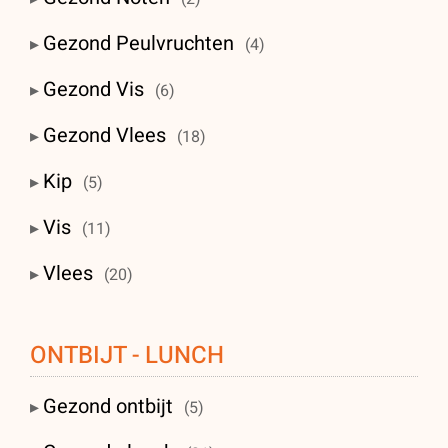
Gezond Peulvruchten
(4)
Gezond Vis
(6)
Gezond Vlees
(18)
Kip
(5)
Vis
(11)
Vlees
(20)
ONTBIJT - LUNCH
Gezond ontbijt
(5)