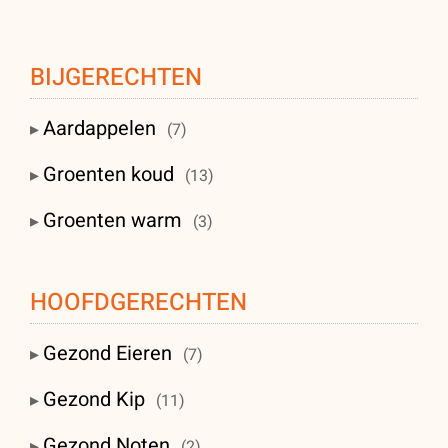
BIJGERECHTEN
Aardappelen
(7)
Groenten koud
(13)
Groenten warm
(3)
HOOFDGERECHTEN
Gezond Eieren
(7)
Gezond Kip
(11)
Gezond Noten
(2)