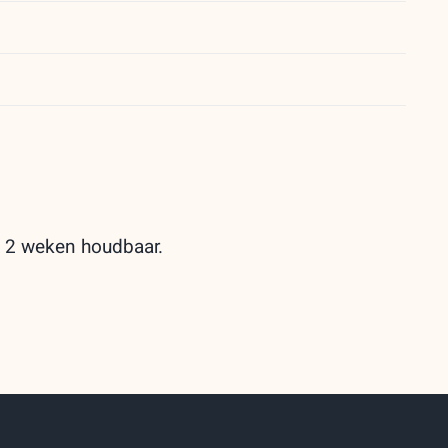
l 2 weken houdbaar.