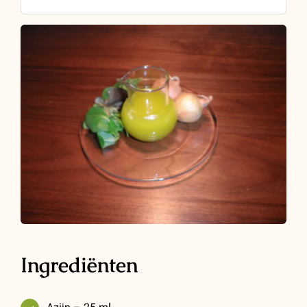
Ingrediënten