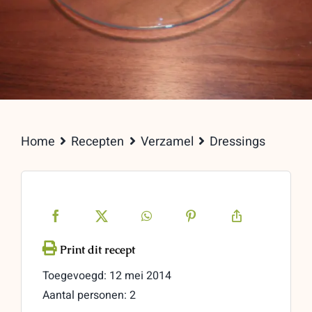
Home
Recepten
Verzamel
Dressings
Toegevoegd: 12 mei 2014
Aantal personen: 2