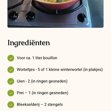
Ingrediënten
Voor ca. 1 liter bouillon
Worteltjes - 5 of 1 kleine winterwortel (in plakjes)
Uien - 2 (in ringen gesneden)
Prei – 1 (in ringen gesneden)
Bleekselderij – 2 stengels