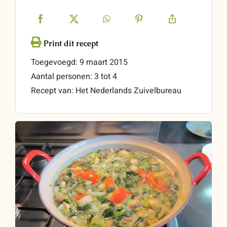
Toegevoegd: 9 maart 2015
Aantal personen: 3 tot 4
Recept van: Het Nederlands Zuivelbureau