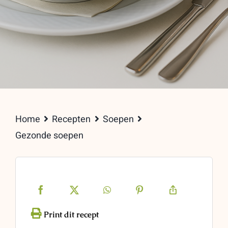
Home
Recepten
Soepen
Gezonde soepen