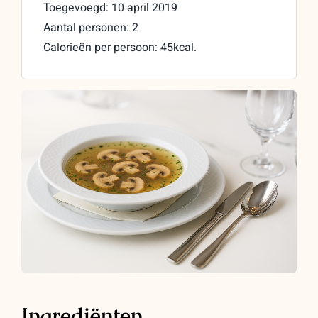
Toegevoegd: 10 april 2019
Aantal personen: 2
Calorieën per persoon: 45kcal.
Ingrediënten