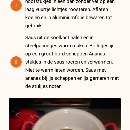
nootstukjes in een pan zonder vet op een
7
laag vuurtje lichtjes roosteren. Aflaten
koelen en in aluminiumfolie bewaren tot
gebruik
Saus uit de koelkast halen en in
steelpannetjes warm maken. Bolletjes ijs
op een groot bord scheppen Ananas
stukjes in de saus roeren en verwarmen.
8
Niet te warm laten worden. Saus met
ananas bij ijs scheppen en ijs garneren met
de stukjes noten.