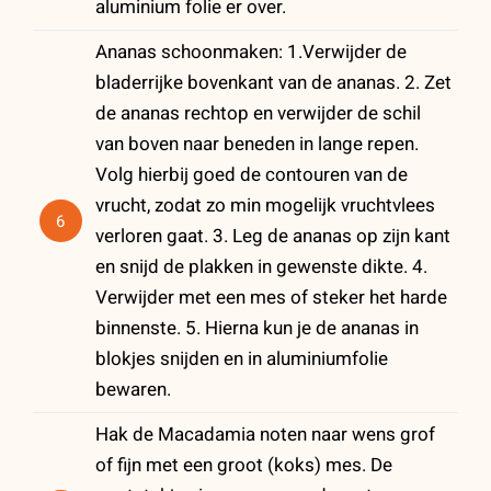
aluminium folie er over.
Ananas schoonmaken: 1.Verwijder de
bladerrijke bovenkant van de ananas. 2. Zet
de ananas rechtop en verwijder de schil
van boven naar beneden in lange repen.
Volg hierbij goed de contouren van de
vrucht, zodat zo min mogelijk vruchtvlees
6
verloren gaat. 3. Leg de ananas op zijn kant
en snijd de plakken in gewenste dikte. 4.
Verwijder met een mes of steker het harde
binnenste. 5. Hierna kun je de ananas in
blokjes snijden en in aluminiumfolie
bewaren.
Hak de Macadamia noten naar wens grof
of fijn met een groot (koks) mes. De