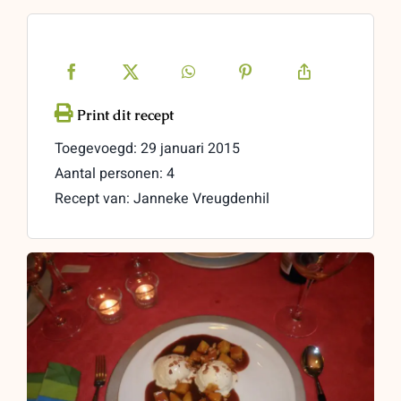
Toegevoegd: 29 januari 2015
Aantal personen: 4
Recept van: Janneke Vreugdenhil