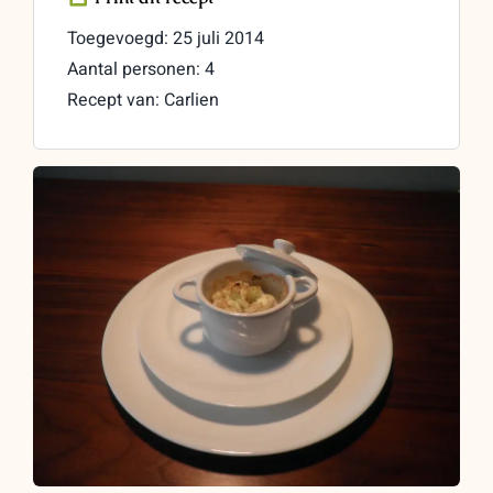
Toegevoegd: 25 juli 2014
Aantal personen: 4
Recept van: Carlien