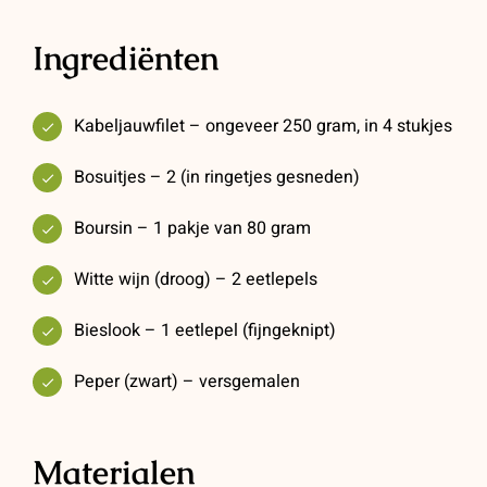
Ingrediënten
Kabeljauwfilet – ongeveer 250 gram, in 4 stukjes
Bosuitjes – 2 (in ringetjes gesneden)
Boursin – 1 pakje van 80 gram
Witte wijn (droog) – 2 eetlepels
Bieslook – 1 eetlepel (fijngeknipt)
Peper (zwart) – versgemalen
Materialen