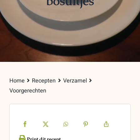
bosuitjes
Home
Recepten
Verzamel
Voorgerechten