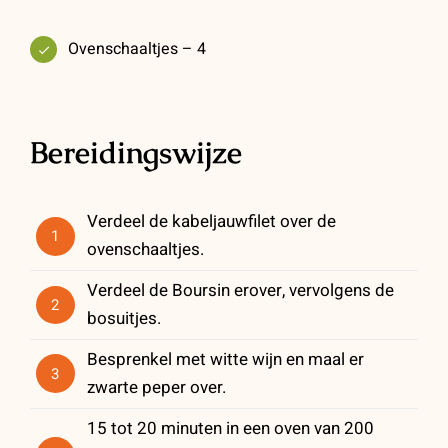
Ovenschaaltjes – 4
Bereidingswijze
Verdeel de kabeljauwfilet over de
1
ovenschaaltjes.
Verdeel de Boursin erover, vervolgens de
2
bosuitjes.
Besprenkel met witte wijn en maal er
3
zwarte peper over.
15 tot 20 minuten in een oven van 200