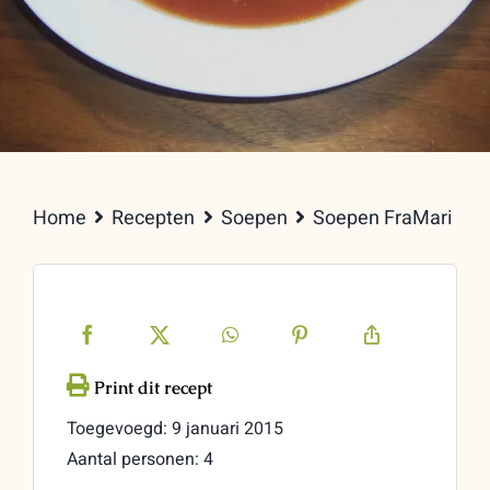
Home
Recepten
Soepen
Soepen FraMari
Toegevoegd: 9 januari 2015
Aantal personen: 4