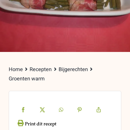
Home
Recepten
Bijgerechten
Groenten warm