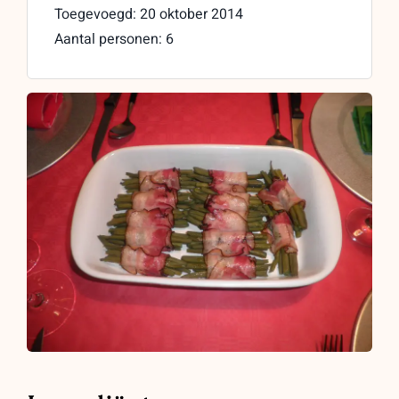
Toegevoegd: 20 oktober 2014
Aantal personen: 6