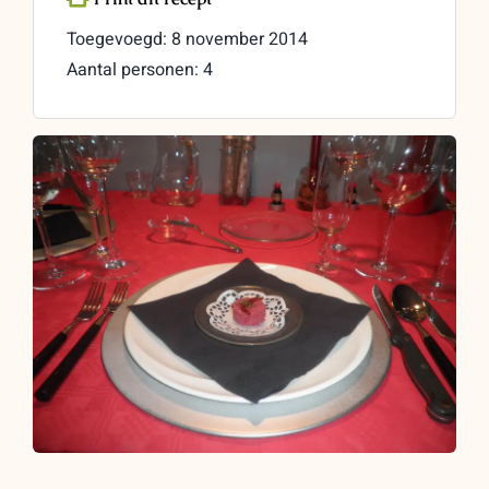
Toegevoegd: 8 november 2014
Aantal personen: 4