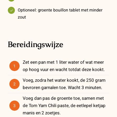
Optioneel: groente bouillon tablet met minder
zout
Bereidingswijze
Zet een pan met 1 liter water of wat meer
1
op hoog vuur en wacht totdat deze kookt.
Voeg, zodra het water kookt, de 250 gram
2
bevroren garnalen toe. Wacht 3 minuten.
Voeg dan pas de groente toe, samen met
de Tom Yam Chili paste, de eetlepel ketjap
3
manis en 2 zoetjes.