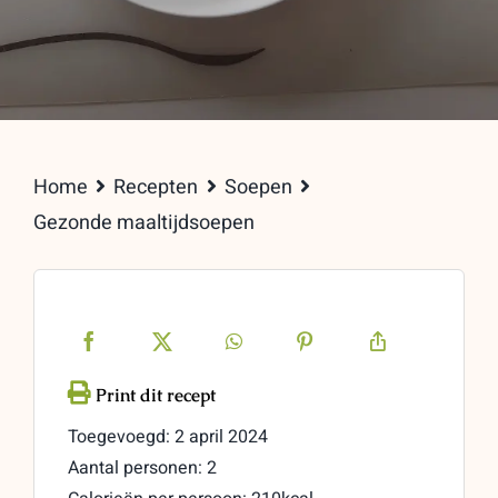
Home
Recepten
Soepen
Gezonde maaltijdsoepen
Toegevoegd: 2 april 2024
Aantal personen: 2