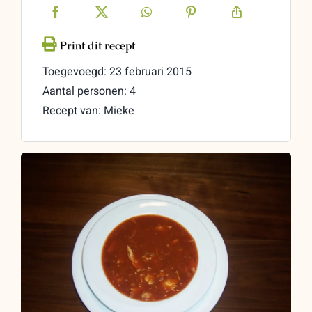
Toegevoegd: 23 februari 2015
Aantal personen: 4
Recept van: Mieke