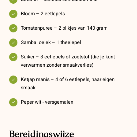
Bloem – 2 eetlepels
Tomatenpuree – 2 blikjes van 140 gram
Sambal oelek – 1 theelepel
Suiker – 3 eetlepels of zoetstof (die je kunt
verwarmen zonder smaakverlies)
Ketjap manis – 4 of 6 eetlepels, naar eigen
smaak
Peper wit - versgemalen
Bereidingswijze