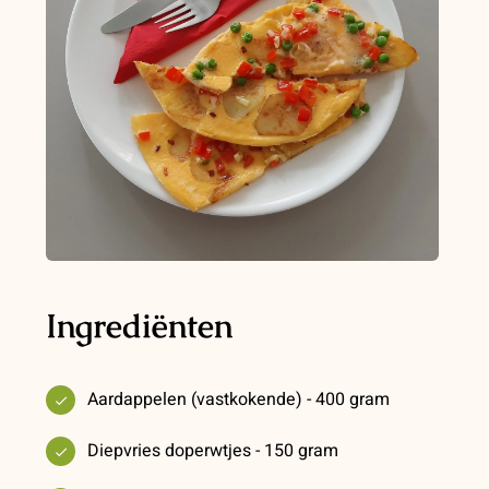
Ingrediënten
Aardappelen (vastkokende) - 400 gram
Diepvries doperwtjes - 150 gram