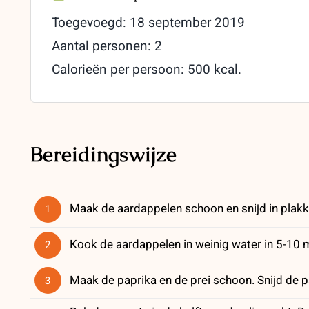
Toegevoegd: 18 september 2019
Aantal personen: 2
Calorieën per persoon: 500 kcal.
Bereidingswijze
Maak de aardappelen schoon en snijd in plakk
1
Kook de aardappelen in weinig water in 5-10 
2
Maak de paprika en de prei schoon. Snijd de pap
3