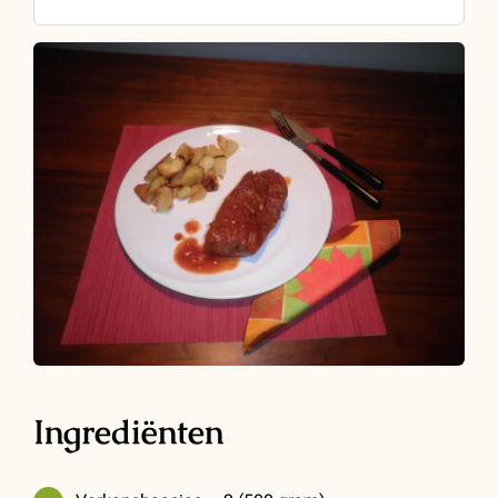
Ingrediënten