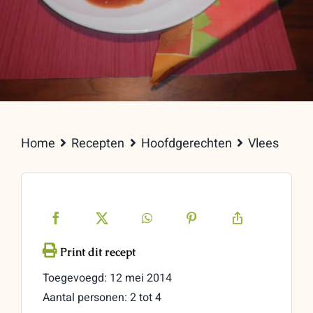
Home
Recepten
Hoofdgerechten
Vlees
Toegevoegd: 12 mei 2014
Aantal personen: 2 tot 4