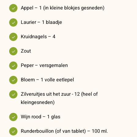
Appel – 1 (in kleine blokjes gesneden)
Laurier – 1 blaadje
Kruidnagels – 4
Zout
Peper – versgemalen
Bloem – 1 volle eetlepel
Zilveruitjes uit het zuur - 12 (heel of
kleingesneden)
Wijn rood – 1 glas
Runderbouillon (of van tablet) – 100 ml.