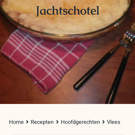
Jachtschotel
Home
Recepten
Hoofdgerechten
Vlees