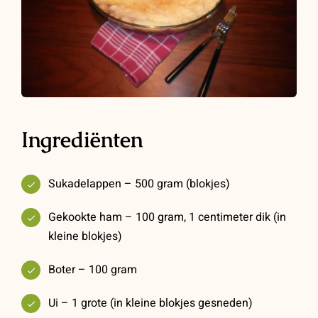
Ingrediënten
Sukadelappen – 500 gram (blokjes)
Gekookte ham – 100 gram, 1 centimeter dik (in
kleine blokjes)
Boter – 100 gram
Ui – 1 grote (in kleine blokjes gesneden)