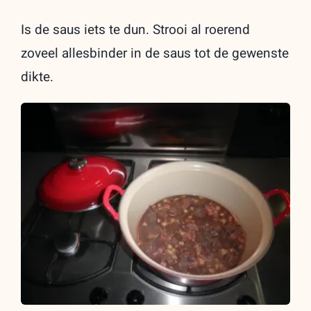
Is de saus iets te dun. Strooi al roerend
zoveel allesbinder in de saus tot de gewenste
dikte.