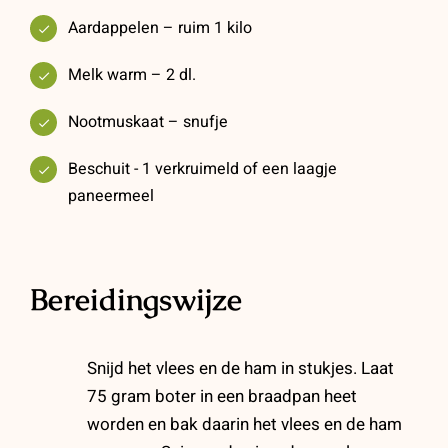
Aardappelen – ruim 1 kilo
Melk warm – 2 dl.
Nootmuskaat – snufje
Beschuit - 1 verkruimeld of een laagje
paneermeel
Bereidingswijze
Snijd het vlees en de ham in stukjes. Laat
75 gram boter in een braadpan heet
worden en bak daarin het vlees en de ham