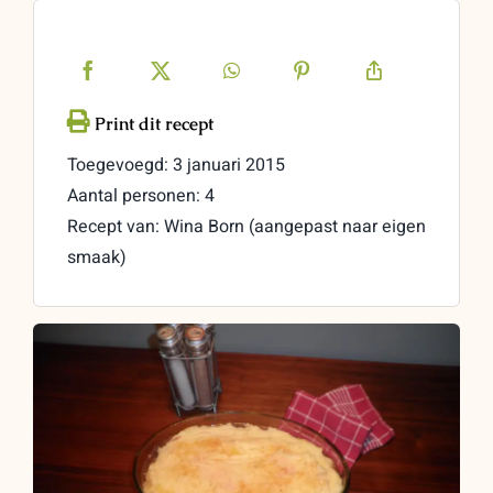
Toegevoegd: 3 januari 2015
Aantal personen: 4
Recept van: Wina Born (aangepast naar eigen
smaak)