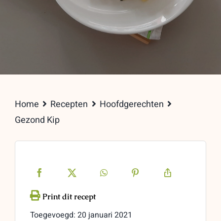
Home
Recepten
Hoofdgerechten
Gezond Kip
Toegevoegd: 20 januari 2021