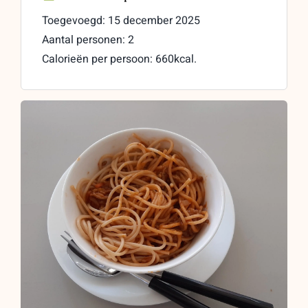
Toegevoegd: 15 december 2025
Aantal personen: 2
Calorieën per persoon: 660kcal.