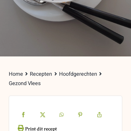
Home
Recepten
Hoofdgerechten
Gezond Vlees