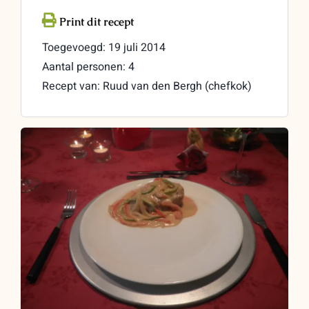
Toegevoegd: 19 juli 2014
Aantal personen: 4
Recept van: Ruud van den Bergh (chefkok)