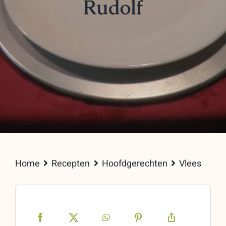
Rudolf
Home
Recepten
Hoofdgerechten
Vlees