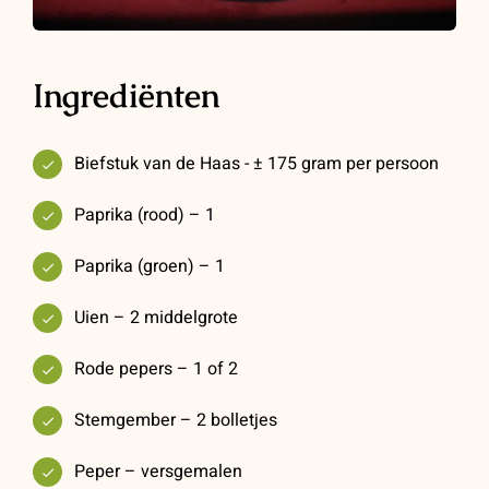
Ingrediënten
Biefstuk van de Haas - ± 175 gram per persoon
Paprika (rood) – 1
Paprika (groen) – 1
Uien – 2 middelgrote
Rode pepers – 1 of 2
Stemgember – 2 bolletjes
Peper – versgemalen