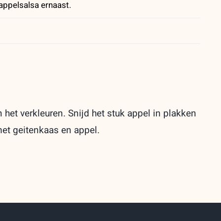
appelsalsa ernaast.
 het verkleuren. Snijd het stuk appel in plakken
et geitenkaas en appel.