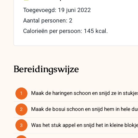
Toegevoegd: 19 juni 2022
Aantal personen: 2
Calorieën per persoon: 145 kcal.
Bereidingswijze
Maak de haringen schoon en snijd ze in stukje
1
Maak de bosui schoon en snijd hem in hele du
2
Was het stuk appel en snijd het in kleine blok
3