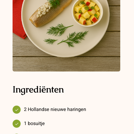
Ingrediënten
2 Hollandse nieuwe haringen
1 bosuitje