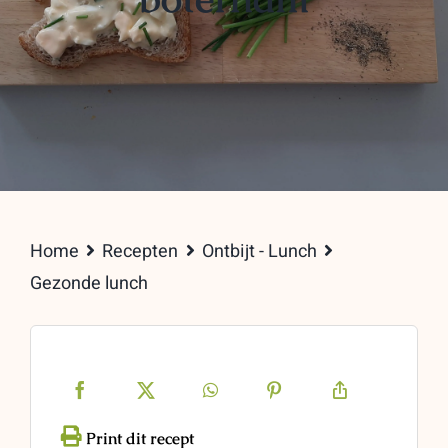
Home
Recepten
Ontbijt - Lunch
Gezonde lunch