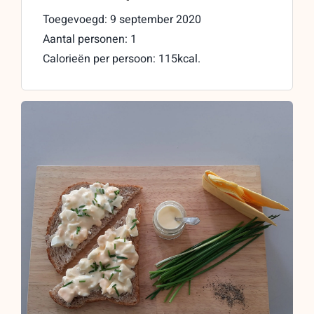
Toegevoegd: 9 september 2020
Aantal personen: 1
Calorieën per persoon: 115kcal.