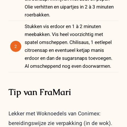
Olie verhitten en uipartjes in 2 à 3 minuten
roerbakken.
Stukken vis erdoor en 1 à 2 minuten
meebakken. Vis heel voorzichtig met
spatel omscheppen. Chilisaus, 1 eetlepel
2
citroensap en eventueel ketjap manis
erdoor en dan de sugarsnaps toevoegen.
Al omscheppend nog even doorwarmen.
Tip van FraMari
Lekker met Woknoedels van Conimex:
bereidingswijze zie verpakking (in de wok).