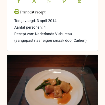
Toegevoegd: 3 april 2014
Aantal personen: 4
Recept van: Nederlands Visbureau
(aangepast naar eigen smaak door Carlien)