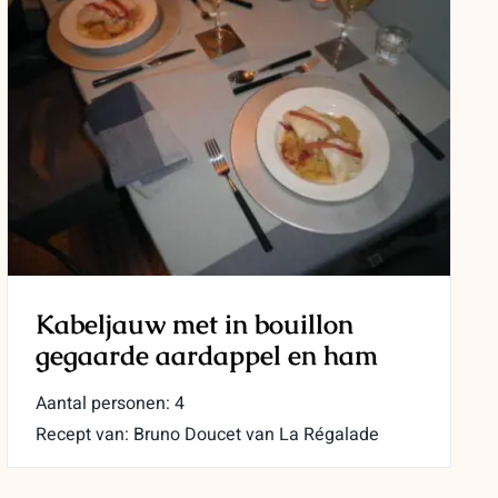
Kabeljauw met in bouillon
gegaarde aardappel en ham
Aantal personen: 4
Recept van: Bruno Doucet van La Régalade