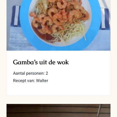
Gamba’s uit de wok
Aantal personen: 2
Recept van: Walter