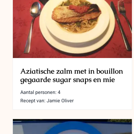
Aziatische zalm met in bouillon
gegaarde sugar snaps en mie
Aantal personen: 4
Recept van: Jamie Oliver