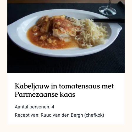
Kabeljauw in tomatensaus met
Parmezaanse kaas
Aantal personen: 4
Recept van: Ruud van den Bergh (chefkok)