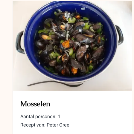
Mosselen
Aantal personen: 1
Recept van: Peter Oreel