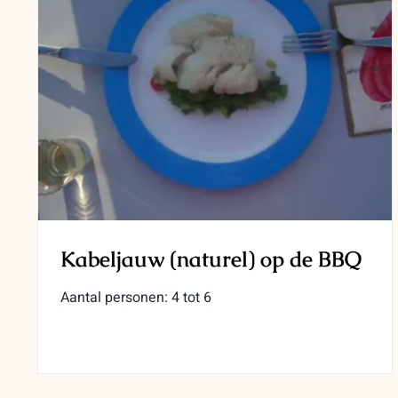
Kabeljauw (naturel) op de BBQ
Aantal personen: 4 tot 6