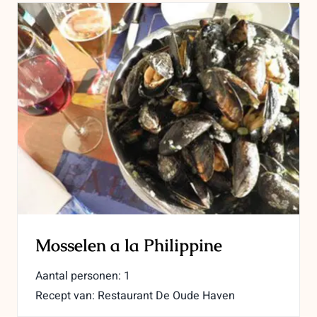
Mosselen a la Philippine
Aantal personen: 1
Recept van: Restaurant De Oude Haven