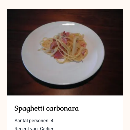
Spaghetti carbonara
Aantal personen: 4
Recept van: Carlien