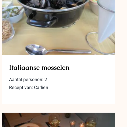
Italiaanse mosselen
Aantal personen: 2
Recept van: Carlien