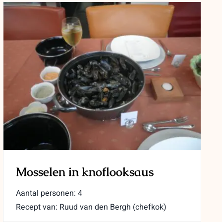
Mosselen in knoflooksaus
Aantal personen: 4
Recept van: Ruud van den Bergh (chefkok)